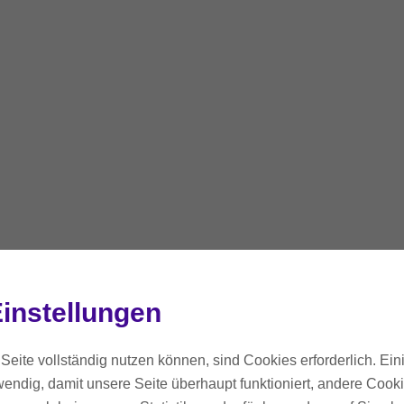
instellungen
Seite vollständig nutzen können, sind Cookies erforderlich. Ein
endig, damit unsere Seite überhaupt funktioniert, andere Cookie