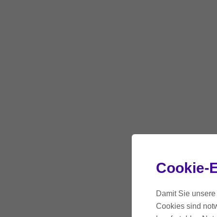
Cookie-E
Damit Sie unsere 
Cookies sind notw