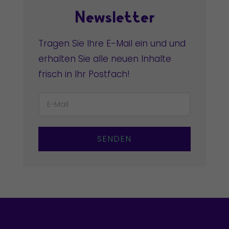
Newsletter
Tragen Sie Ihre E-Mail ein und und
erhalten Sie alle neuen Inhalte
frisch in Ihr Postfach!
SENDEN