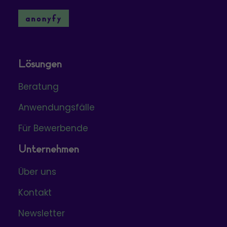
Lösungen
Beratung
Anwendungsfälle
Für Bewerbende
Unternehmen
Über uns
Kontakt
Newsletter