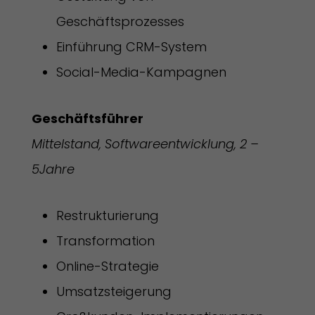
Geschäftsprozesses
Einführung CRM-System
Social-Media-Kampagnen
Geschäftsführer
Mittelstand, Softwareentwicklung, 2 –
5Jahre
Restrukturierung
Transformation
Online-Strategie
Umsatzsteigerung