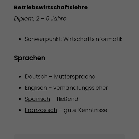
Betriebswirtschaftslehre
Diplom, 2 – 5 Jahre
Schwerpunkt: Wirtschaftsinformatik
Sprachen 
Deutsch
– Muttersprache
Englisch
– verhandlungssicher
Spanisch
– fließend
Französisch
– gute Kenntnisse