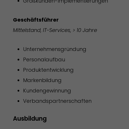
Großkunden-Implementierungen
Geschäftsführer
Mittelstand, IT-Services, > 10 Jahre
Unternehmensgründung
Personalaufbau
Produktentwicklung
Markenbildung
Kundengewinnung
Verbandspartnerschaften
Ausbildung 