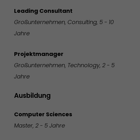
Leading Consultant
Großunternehmen, Consulting, 5 - 10
Jahre
Projektmanager
Großunternehmen, Technology, 2 - 5
Jahre
Ausbildung
Computer Sciences
Master, 2 - 5 Jahre