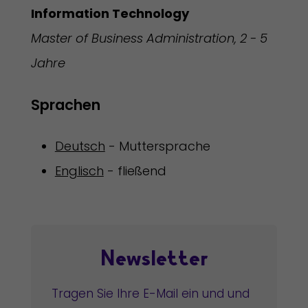
Information Technology
Master of Business Administration, 2 - 5
Jahre
Sprachen
Deutsch
- Muttersprache
Englisch
- fließend
Newsletter
Tragen Sie Ihre E-Mail ein und und