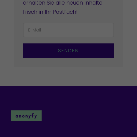
erhalten Sie alle neuen Inhalte
frisch in Ihr Postfach!
SENDEN