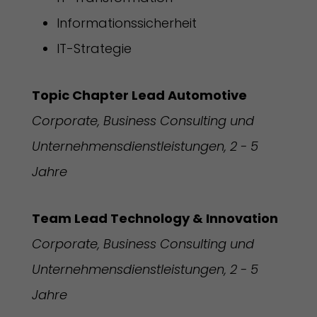
Informationssicherheit
IT-Strategie
Topic Chapter Lead Automotive
Corporate, Business Consulting und
Unternehmensdienstleistungen, 2 - 5
Jahre
Team Lead Technology & Innovation
Corporate, Business Consulting und
Unternehmensdienstleistungen, 2 - 5
Jahre