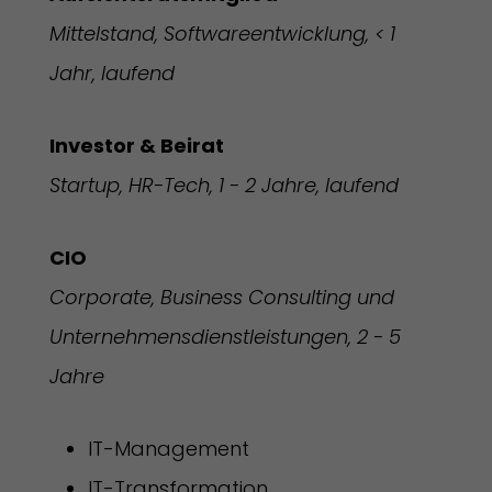
Mittelstand, Softwareentwicklung, < 1
Jahr, laufend
Investor & Beirat
Startup, HR-Tech, 1 - 2 Jahre, laufend
CIO
Corporate, Business Consulting und
Unternehmensdienstleistungen, 2 - 5
Jahre
IT-Management
IT-Transformation