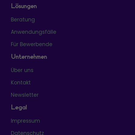
Lösungen
Beratung
Anwendungsfälle
Für Bewerbende
Unternehmen
Über uns
Kontakt
Newsletter
Legal
Impressum
Datenschutz