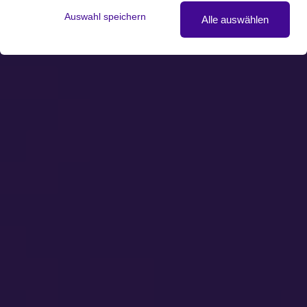
Auswahl speichern
Alle auswählen