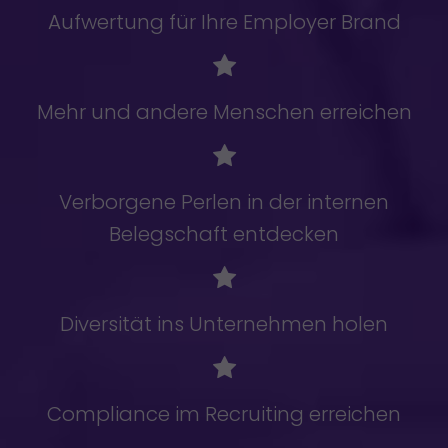
Aufwertung für Ihre Employer Brand
Mehr und andere Menschen erreichen
Verborgene Perlen in der internen
Belegschaft entdecken
Diversität ins Unternehmen holen
Compliance im Recruiting erreichen