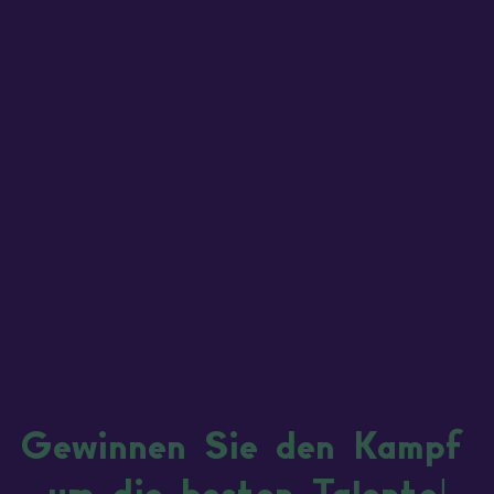
Gewinnen Sie den Kampf 
um die besten Talente!