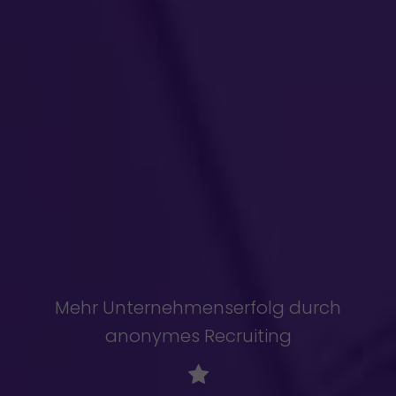
Mehr Unternehmenserfolg durch
anonymes Recruiting