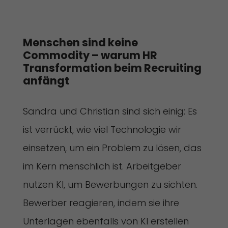
Menschen sind keine 
Commodity – warum HR 
Transformation beim Recruiting 
anfängt
Sandra und Christian sind sich einig: Es
ist verrückt, wie viel Technologie wir
einsetzen, um ein Problem zu lösen, das
im Kern menschlich ist. Arbeitgeber
nutzen KI, um Bewerbungen zu sichten.
Bewerber reagieren, indem sie ihre
Unterlagen ebenfalls von KI erstellen