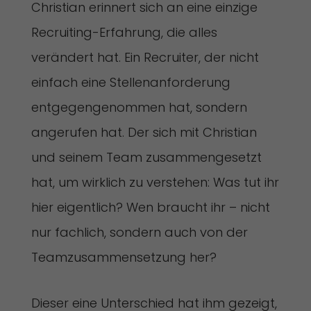
Christian erinnert sich an eine einzige
Recruiting-Erfahrung, die alles
verändert hat. Ein Recruiter, der nicht
einfach eine Stellenanforderung
entgegengenommen hat, sondern
angerufen hat. Der sich mit Christian
und seinem Team zusammengesetzt
hat, um wirklich zu verstehen: Was tut ihr
hier eigentlich? Wen braucht ihr – nicht
nur fachlich, sondern auch von der
Teamzusammensetzung her?
Dieser eine Unterschied hat ihm gezeigt,