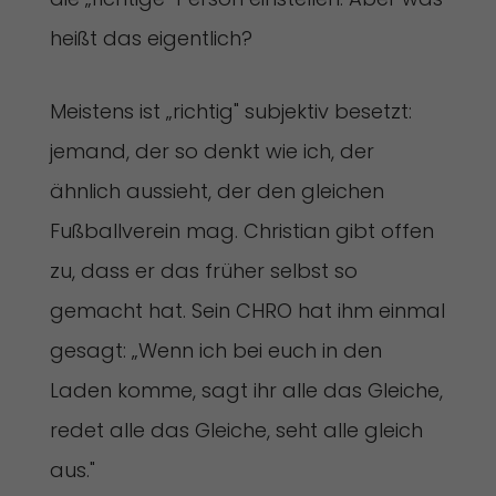
heißt das eigentlich?
Meistens ist „richtig" subjektiv besetzt:
jemand, der so denkt wie ich, der
ähnlich aussieht, der den gleichen
Fußballverein mag. Christian gibt offen
zu, dass er das früher selbst so
gemacht hat. Sein CHRO hat ihm einmal
gesagt: „Wenn ich bei euch in den
Laden komme, sagt ihr alle das Gleiche,
redet alle das Gleiche, seht alle gleich
aus."