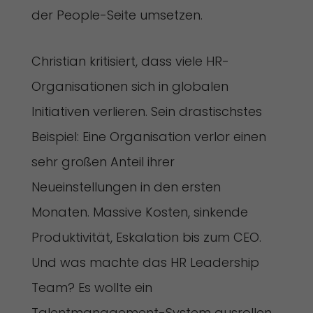
der People-Seite umsetzen.
Christian kritisiert, dass viele HR-
Organisationen sich in globalen
Initiativen verlieren. Sein drastischstes
Beispiel: Eine Organisation verlor einen
sehr großen Anteil ihrer
Neueinstellungen in den ersten
Monaten. Massive Kosten, sinkende
Produktivität, Eskalation bis zum CEO.
Und was machte das HR Leadership
Team? Es wollte ein
Talentmanagement-System ausrollen,