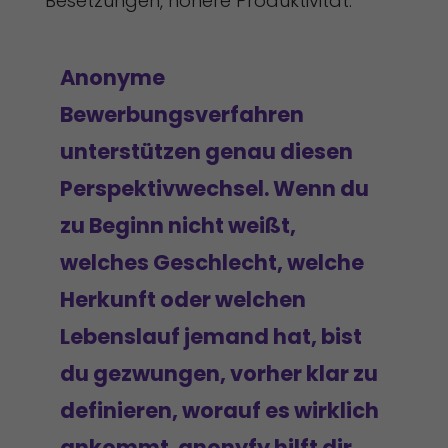
Besetzungen, höhere Produktivität.
Anonyme
Bewerbungsverfahren
unterstützen genau diesen
Perspektivwechsel. Wenn du
zu Beginn nicht weißt,
welches Geschlecht, welche
Herkunft oder welchen
Lebenslauf jemand hat, bist
du gezwungen, vorher klar zu
definieren, worauf es wirklich
ankommt. anonyfy hilft dir,