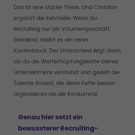
Das ist eine starke These. Und Christian
ergänzt die Kehrseite: Wenn du
Recruiting nur als Volumengeschäft
betreibst, bleibt es ein reiner
Kostenblock. Der Unterschied liegt darin,
ob du die Wertschöpfungskette deines
Unternehmens verstehst und gezielt die
Talente findest, die diese Kette besser
organisieren als die Konkurrenz.
Genau hier setzt ein
bewussterer Recruiting-