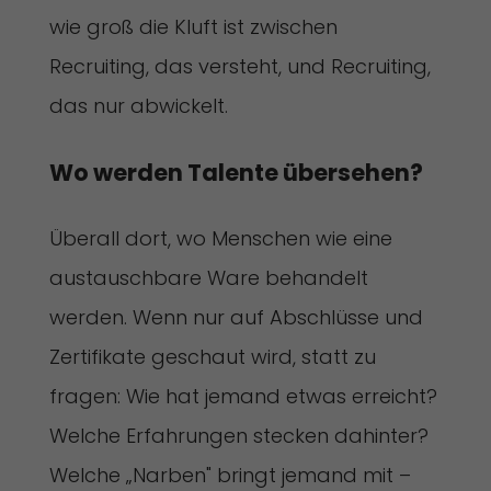
wie groß die Kluft ist zwischen
Recruiting, das versteht, und Recruiting,
das nur abwickelt.
Wo werden Talente übersehen?
Überall dort, wo Menschen wie eine
austauschbare Ware behandelt
werden. Wenn nur auf Abschlüsse und
Zertifikate geschaut wird, statt zu
fragen: Wie hat jemand etwas erreicht?
Welche Erfahrungen stecken dahinter?
Welche „Narben" bringt jemand mit –