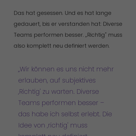
Das hat gesessen. Und es hat lange
gedauert, bis er verstanden hat: Diverse
Teams performen besser. „Richtig" muss
also komplett neu definiert werden.
„Wir können es uns nicht mehr
erlauben, auf subjektives
‚Richtig' zu warten. Diverse
Teams performen besser –
das habe ich selbst erlebt. Die
Idee von ‚richtig' muss