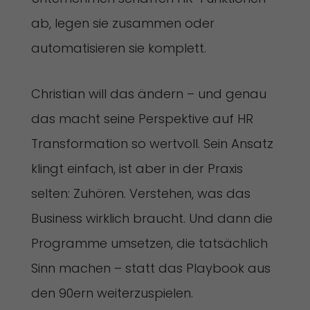
ab, legen sie zusammen oder
automatisieren sie komplett.
Christian will das ändern – und genau
das macht seine Perspektive auf HR
Transformation so wertvoll. Sein Ansatz
klingt einfach, ist aber in der Praxis
selten: Zuhören. Verstehen, was das
Business wirklich braucht. Und dann die
Programme umsetzen, die tatsächlich
Sinn machen – statt das Playbook aus
den 90ern weiterzuspielen.