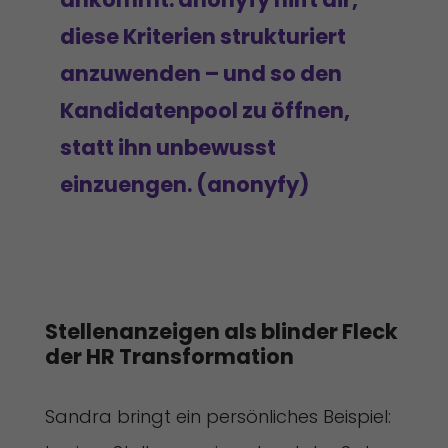
diese Kriterien strukturiert
anzuwenden – und so den
Kandidatenpool zu öffnen,
statt ihn unbewusst
einzuengen. (anonyfy)
Stellenanzeigen als blinder Fleck 
der HR Transformation
Sandra bringt ein persönliches Beispiel: