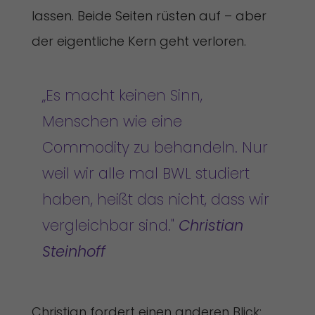
lassen. Beide Seiten rüsten auf – aber
der eigentliche Kern geht verloren.
„Es macht keinen Sinn,
Menschen wie eine
Commodity zu behandeln. Nur
weil wir alle mal BWL studiert
haben, heißt das nicht, dass wir
vergleichbar sind."
Christian
Steinhoff
Christian fordert einen anderen Blick: