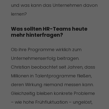
und was kann das Unternehmen davon
lernen?
Was sollten HR-Teams heute 
mehr hinterfragen?
Ob ihre Programme wirklich zum
Unternehmenserfolg beitragen.
Christian beobachtet seit Jahren, dass
Millionen in Talentprogramme fließen,
deren Wirkung niemand messen kann.
Gleichzeitig bleiben konkrete Probleme
– wie hohe Frühfluktuation – ungelöst,