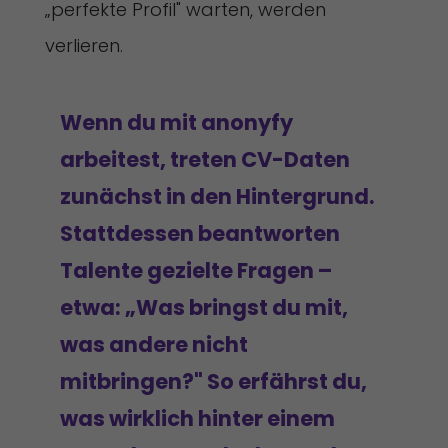
„perfekte Profil" warten, werden
verlieren.
Wenn du mit anonyfy
arbeitest, treten CV-Daten
zunächst in den Hintergrund.
Stattdessen beantworten
Talente gezielte Fragen –
etwa: „Was bringst du mit,
was andere nicht
mitbringen?" So erfährst du,
was wirklich hinter einem