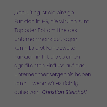
„Recruiting ist die einzige
Funktion in HR, die wirklich zum
Top oder Bottom Line des
Unternehmens beitragen
kann. Es gibt keine zweite
Funktion in HR, die so einen
signifikanten Einfluss auf das
Unternehmensergebnis haben
kann – wenn wir es richtig
aufsetzen."
Christian Steinhoff