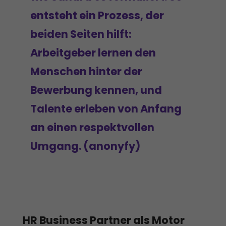
entsteht ein Prozess, der
beiden Seiten hilft:
Arbeitgeber lernen den
Menschen hinter der
Bewerbung kennen, und
Talente erleben von Anfang
an einen respektvollen
Umgang. (anonyfy)
HR Business Partner als Motor 