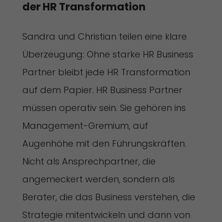
der HR Transformation
Sandra und Christian teilen eine klare
Überzeugung: Ohne starke HR Business
Partner bleibt jede HR Transformation
auf dem Papier. HR Business Partner
müssen operativ sein. Sie gehören ins
Management-Gremium, auf
Augenhöhe mit den Führungskräften.
Nicht als Ansprechpartner, die
angemeckert werden, sondern als
Berater, die das Business verstehen, die
Strategie mitentwickeln und dann von