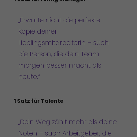
„Erwarte nicht die perfekte
Kopie deiner
Lieblingsmitarbeiterin – such
die Person, die dein Team
morgen besser macht als
heute.“
1 Satz für Talente
„Dein Weg zählt mehr als deine
Noten – such Arbeitgeber, die