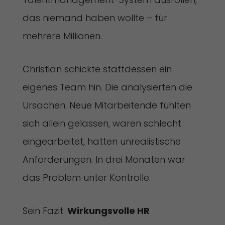
das niemand haben wollte – für
mehrere Millionen.
Christian schickte stattdessen ein
eigenes Team hin. Die analysierten die
Ursachen: Neue Mitarbeitende fühlten
sich allein gelassen, waren schlecht
eingearbeitet, hatten unrealistische
Anforderungen. In drei Monaten war
das Problem unter Kontrolle.
Sein Fazit:
Wirkungsvolle HR