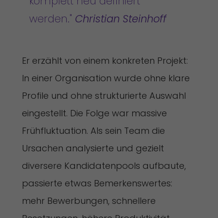
komplett neu definiert
werden."
Christian Steinhoff
Er erzählt von einem konkreten Projekt:
In einer Organisation wurde ohne klare
Profile und ohne strukturierte Auswahl
eingestellt. Die Folge war massive
Frühfluktuation. Als sein Team die
Ursachen analysierte und gezielt
diversere Kandidatenpools aufbaute,
passierte etwas Bemerkenswertes:
mehr Bewerbungen, schnellere