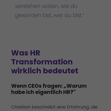
verstehen wollen, wie du
geworden bist, wer du bist.“
Was HR 
Transformation 
wirklich bedeutet
Wenn CEOs fragen: „Warum 
habe ich eigentlich HR?"
Christian beschreibt eine Erfahrung, die