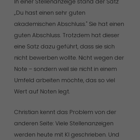
In einer Stellenanzeige stand der Satz
„Du hast einen sehr guten
akademischen Abschluss." Sie hat einen
guten Abschluss. Trotzdem hat dieser
eine Satz dazu geführt, dass sie sich
nicht bewerben wollte. Nicht wegen der
Note – sondern weil sie nicht in einem
Umfeld arbeiten möchte, das so viel
Wert auf Noten legt.
Christian kennt das Problem von der
anderen Seite: Viele Stellenanzeigen
werden heute mit KI geschrieben. Und