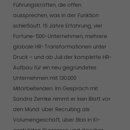
Führungskräften, die offen
aussprechen, was in der Funktion
schiefläuft. 15 Jahre Erfahrung, vier
Fortune-500-Unternehmen, mehrere
globale HR-Transformationen unter
Druck – und ab Juli der komplette HR-
Aufbau für ein neu gegründetes
Unternehmen mit 130.000
Mitarbeitenden. Im Gespräch mit
Sandra Zemke nimmt er kein Blatt vor
den Mund: über Recruiting als
Volumengeschäft, über Bias in KI-