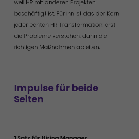
weil HR mit anderen Projekten
beschäftigt ist. Für ihn ist das der Kern
jeder echten HR Transformation: erst
die Probleme verstehen, dann die
richtigen Maßnahmen ableiten.
Impulse für beide 
Seiten
1 Satz für Hiring Manager