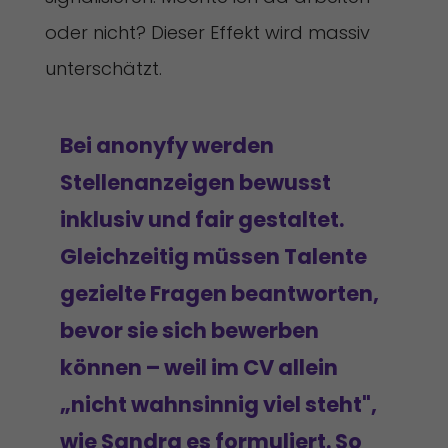
oder nicht? Dieser Effekt wird massiv
unterschätzt.
Bei anonyfy werden
Stellenanzeigen bewusst
inklusiv und fair gestaltet.
Gleichzeitig müssen Talente
gezielte Fragen beantworten,
bevor sie sich bewerben
können – weil im CV allein
„nicht wahnsinnig viel steht",
wie Sandra es formuliert. So