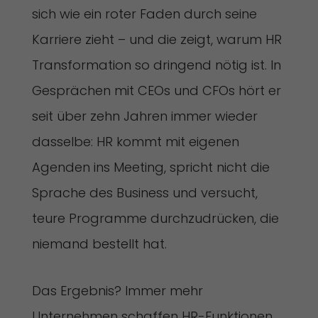
sich wie ein roter Faden durch seine
Karriere zieht – und die zeigt, warum HR
Transformation so dringend nötig ist. In
Gesprächen mit CEOs und CFOs hört er
seit über zehn Jahren immer wieder
dasselbe: HR kommt mit eigenen
Agenden ins Meeting, spricht nicht die
Sprache des Business und versucht,
teure Programme durchzudrücken, die
niemand bestellt hat.
Das Ergebnis? Immer mehr
Unternehmen schaffen HR-Funktionen