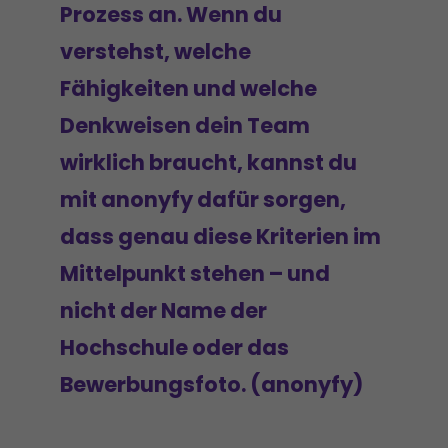
Prozess an. Wenn du
verstehst, welche
Fähigkeiten und welche
Denkweisen dein Team
wirklich braucht, kannst du
mit anonyfy dafür sorgen,
dass genau diese Kriterien im
Mittelpunkt stehen – und
nicht der Name der
Hochschule oder das
Bewerbungsfoto. (anonyfy)