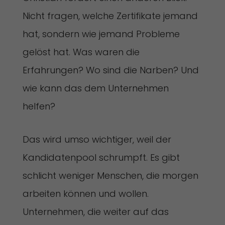
Nicht fragen, welche Zertifikate jemand
hat, sondern wie jemand Probleme
gelöst hat. Was waren die
Erfahrungen? Wo sind die Narben? Und
wie kann das dem Unternehmen
helfen?
Das wird umso wichtiger, weil der
Kandidatenpool schrumpft. Es gibt
schlicht weniger Menschen, die morgen
arbeiten können und wollen.
Unternehmen, die weiter auf das