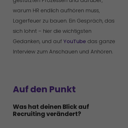
gestützten Prozessen und darüber,
warum HR endlich aufhören muss,
Lagerfeuer zu bauen. Ein Gespräch, das
sich lohnt – hier die wichtigsten
Gedanken, und auf
YouTube
das ganze
Interview zum Anschauen und Anhören.
Auf den Punkt
Was hat deinen Blick auf 
Recruiting verändert?